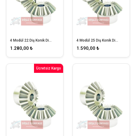
4 Modül 22 Diş Konik Dişli
4 Modül 25 Diş Konik Dişli
1.280,00 ₺
1.590,00 ₺
Ücretsiz Kargo