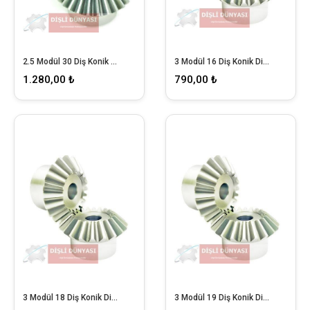
2.5 Modül 30 Diş Konik Dişli
3 Modül 16 Diş Konik Dişli
1.280,00 ₺
790,00 ₺
3 Modül 18 Diş Konik Dişli
3 Modül 19 Diş Konik Dişli