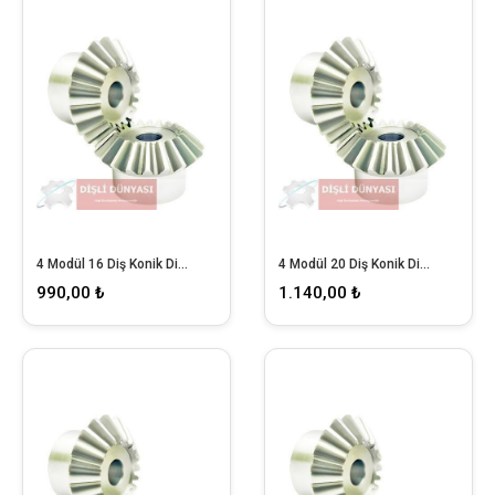
4 Modül 16 Diş Konik Dişli
4 Modül 20 Diş Konik Dişli
990,00 ₺
1.140,00 ₺