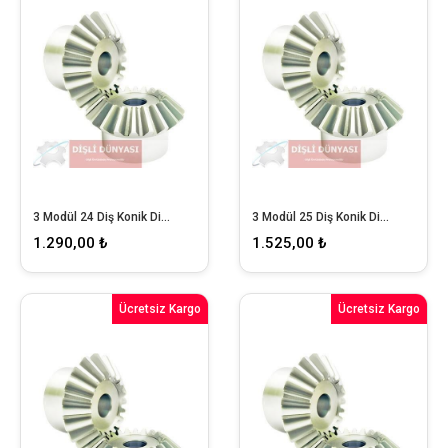
3 Modül 24 Diş Konik Dişli
3 Modül 25 Diş Konik Dişli
1.290,00 ₺
1.525,00 ₺
Ücretsiz Kargo
Ücretsiz Kargo