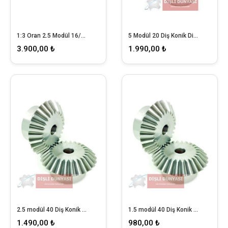
1:3 Oran 2.5 Modül 16/48 Konik Dişli Takımı
5 Modül 20 Diş Konik Dişli
3.900,00 ₺
1.990,00 ₺
2.5 modül 40 Diş Konik Dişli
1.5 modül 40 Diş Konik Dişli
1.490,00 ₺
980,00 ₺