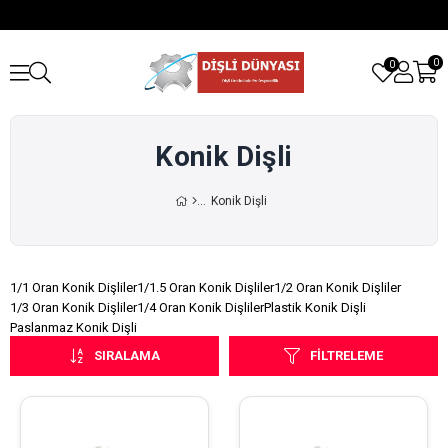
0
0
Konik Dişli
Konik Dişli
1/1 Oran Konik Dişliler
1/1.5 Oran Konik Dişliler
1/2 Oran Konik Dişliler
1/3 Oran Konik Dişliler
1/4 Oran Konik Dişliler
Plastik Konik Dişli
Paslanmaz Konik Dişli
SIRALAMA
FILTRELEME