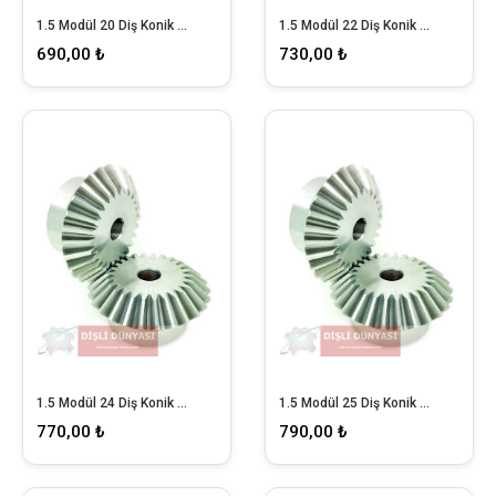
1.5 Modül 20 Diş Konik Dişli
1.5 Modül 22 Diş Konik Dişli
690,00 ₺
730,00 ₺
1.5 Modül 24 Diş Konik Dişli
1.5 Modül 25 Diş Konik Dişli
770,00 ₺
790,00 ₺