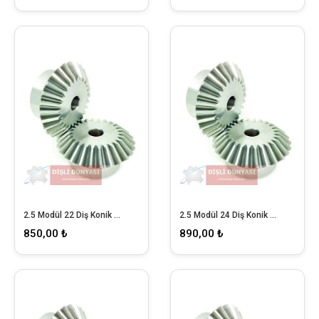
2.5 Modül 22 Diş Konik Dişli
2.5 Modül 24 Diş Konik Dişli
850,00 ₺
890,00 ₺