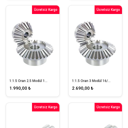
Ücretsiz Kargo
Ücretsiz Kargo
1:1.5 Oran 2.5 Modül 16/24 Konik Dişli Takımı
1:1.5 Oran 3 Modül 16/24 Konik Dişli Takımı
1.990,00 ₺
2.690,00 ₺
Ücretsiz Kargo
Ücretsiz Kargo