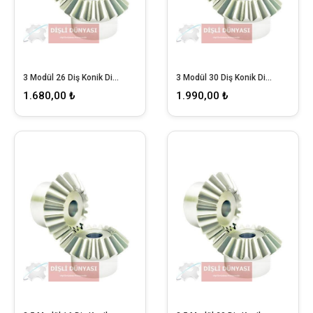
3 Modül 26 Diş Konik Dişli
3 Modül 30 Diş Konik Dişli
1.680,00 ₺
1.990,00 ₺