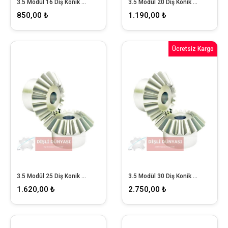
3.5 Modül 16 Diş Konik Dişli
3.5 Modül 20 Diş Konik Dişli
850,00 ₺
1.190,00 ₺
Ücretsiz Kargo
3.5 Modül 25 Diş Konik Dişli
3.5 Modül 30 Diş Konik Dişli
1.620,00 ₺
2.750,00 ₺