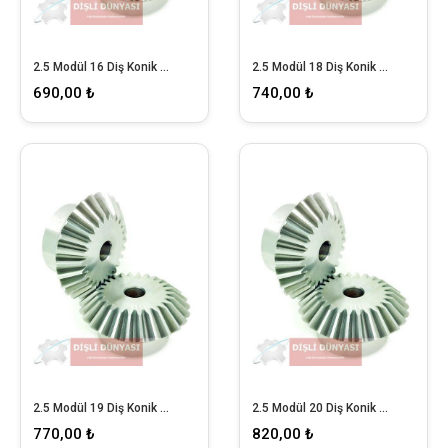
2.5 Modül 16 Diş Konik Dişli
2.5 Modül 18 Diş Konik Dişli
690,00 ₺
740,00 ₺
2.5 Modül 19 Diş Konik Dişli
2.5 Modül 20 Diş Konik Dişli
770,00 ₺
820,00 ₺