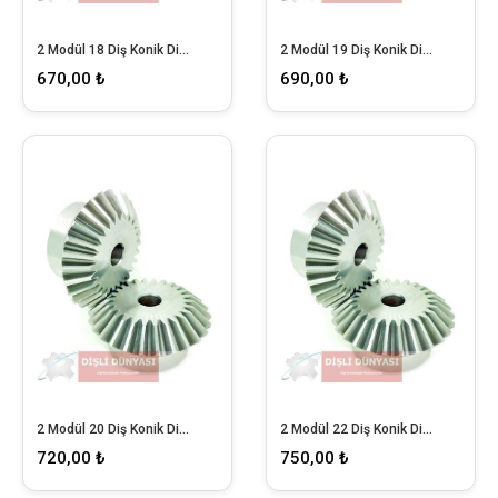
2 Modül 18 Diş Konik Dişli
2 Modül 19 Diş Konik Dişli
670,00 ₺
690,00 ₺
2 Modül 20 Diş Konik Dişli
2 Modül 22 Diş Konik Dişli
720,00 ₺
750,00 ₺