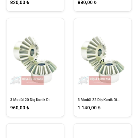
820,00 ₺
880,00 ₺
3 Modül 20 Diş Konik Dişli
3 Modül 22 Diş Konik Dişli
960,00 ₺
1.140,00 ₺