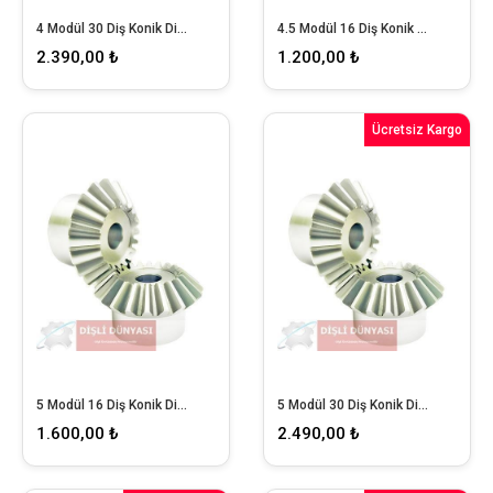
4 Modül 30 Diş Konik Dişli
4.5 Modül 16 Diş Konik Dişli
2.390,00 ₺
1.200,00 ₺
Ücretsiz Kargo
5 Modül 16 Diş Konik Dişli
5 Modül 30 Diş Konik Dişli
1.600,00 ₺
2.490,00 ₺