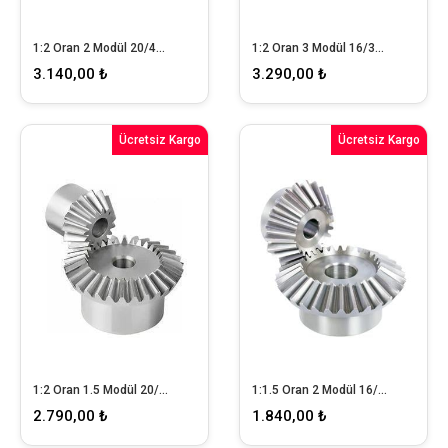
1:2 Oran 2 Modül 20/40 Konik Dişli Takımı
1:2 Oran 3 Modül 16/32 Konik Dişli Takımı
3.140,00 ₺
3.290,00 ₺
Ücretsiz Kargo
Ücretsiz Kargo
1:2 Oran 1.5 Modül 20/40 Konik Dişli Takımı
1:1.5 Oran 2 Modül 16/24 Konik Dişli Takımı
2.790,00 ₺
1.840,00 ₺