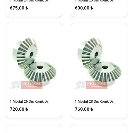
1 Modül 24 Diş Konik Dişli
1 Modül 25 Diş Konik Dişli
675,00 ₺
690,00 ₺
1 Modül 26 Diş Konik Dişli
1 Modül 28 Diş Konik Dişli
720,00 ₺
760,00 ₺