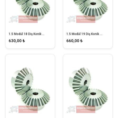
1.5 Modül 18 Diş Konik Dişli
1.5 Modül 19 Diş Konik Dişli
630,00 ₺
660,00 ₺