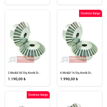
Ücretsiz Kargo
2 Modül 40 Diş Konik Dişli
6 Modül 16 Diş Konik Dişli
1.190,00 ₺
1.990,00 ₺
Ücretsiz Kargo