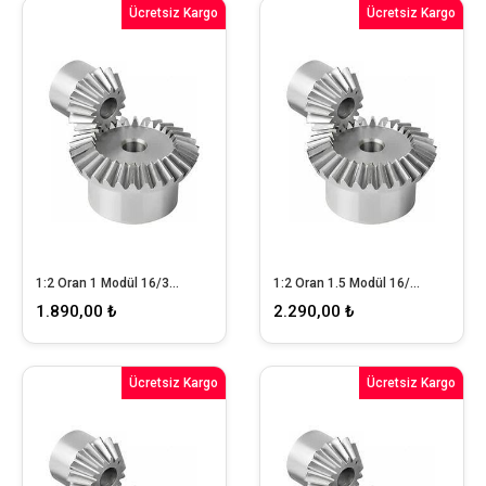
Ücretsiz Kargo
Ücretsiz Kargo
1:2 Oran 1 Modül 16/32 Konik Dişli Takımı
1:2 Oran 1.5 Modül 16/32 Konik Dişli Takımı
1.890,00 ₺
2.290,00 ₺
Ücretsiz Kargo
Ücretsiz Kargo